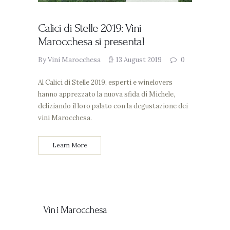
Calici di Stelle 2019: Vini
Marocchesa si presenta!
By Vini Marocchesa
13 August 2019
0
Al Calici di Stelle 2019, esperti e winelovers
hanno apprezzato la nuova sfida di Michele,
deliziando il loro palato con la degustazione dei
vini Marocchesa.
Learn More
Vini Marocchesa