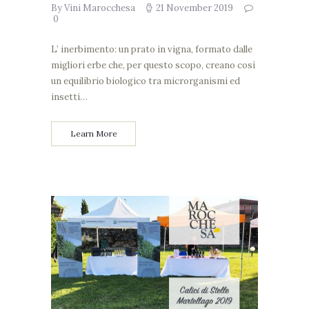
By Vini Marocchesa
21 November 2019
0
L’ inerbimento: un prato in vigna, formato dalle
migliori erbe che, per questo scopo, creano così
un equilibrio biologico tra microrganismi ed
insetti…
Learn More