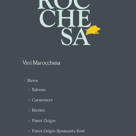
Vini Marocchesa
News
Raboso
Carmenere
Merlot
Pinot Grigio
Pinot Grigio Spumante Brut