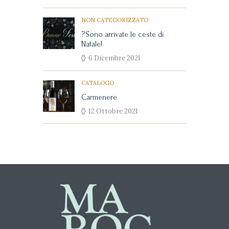
NON CATEGORIZZATO
?Sono arrivate le ceste di
Natale!
6 Dicembre 2021
CATALOGO
Carmenere
12 Ottobre 2021