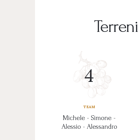
Terreni
4
TEAM
Michele - Simone -
Alessio - Alessandro