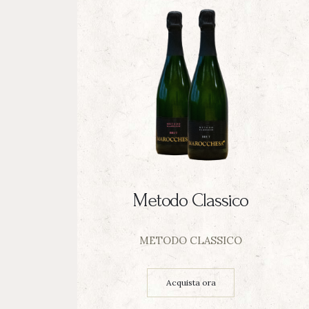
Metodo Classico
METODO CLASSICO
Acquista ora