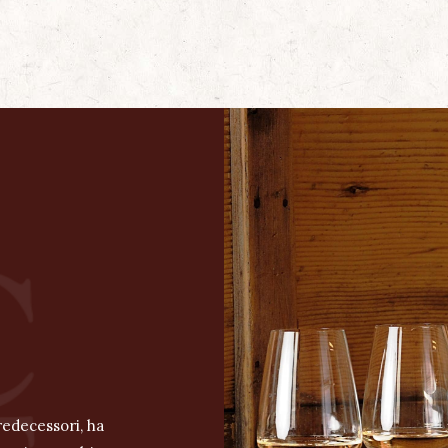
edecessori, ha