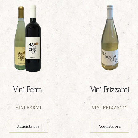
Vini Fermi
Vini Frizzanti
VINI FERMI
VINI FRIZZANTI
Acquista ora
Acquista ora