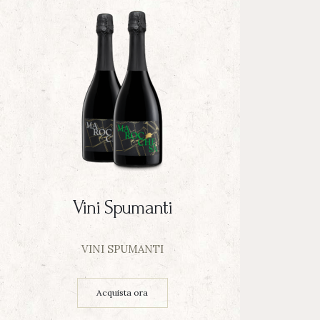
Vini Spumanti
VINI SPUMANTI
Acquista ora