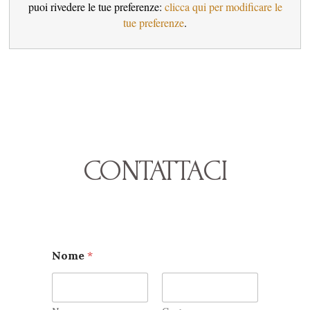
puoi rivedere le tue preferenze:
clicca qui per modificare le
tue preferenze
.
CONTATTACI
Nome
*