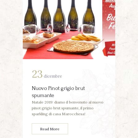
23
dicembre
Nuovo Pinot grigio brut
spumante
Natale 2019: diamo il benvenuto al nuovo
pinot grigio brut spumante, il primo
sparkling di casa Marocchesa!
Read More