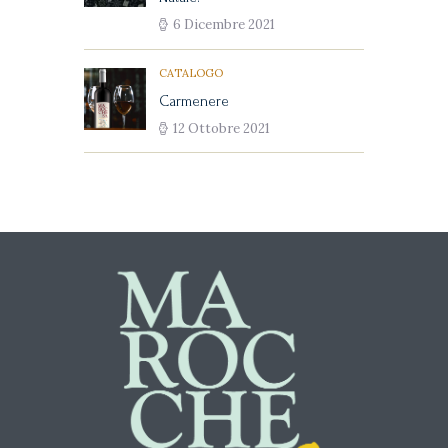
6 Dicembre 2021
CATALOGO
Carmenere
12 Ottobre 2021