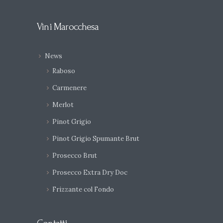
Vini Marocchesa
News
Raboso
Carmenere
Merlot
Pinot Grigio
Pinot Grigio Spumante Brut
Prosecco Brut
Prosecco Extra Dry Doc
Frizzante col Fondo